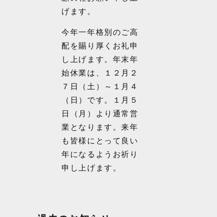
げます。
今年一年格別のご高
配を賜り厚くお礼申
し上げます。年末年
始休業は、１２月２
７日（土）～１月４
（日）です。１月５
日（月）より通常営
業となります。来年
も皆様にとって良い
年になるようお祈り
申し上げます。