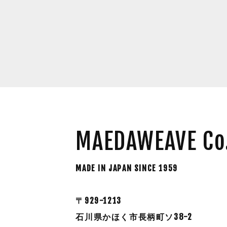
MAEDAWEAVE Co.
MADE IN JAPAN SINCE 1959
〒929-1213
石川県かほく市長柄町ソ38-2