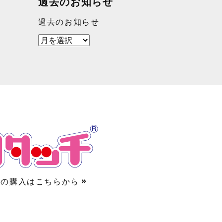
過去のお知らせ
過去のお知らせ
の購入はこちらから »