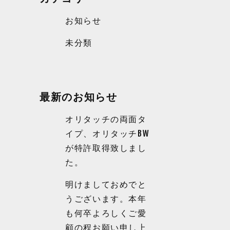
お知らせ
未分類
最新のお知らせ
オリタッチの両面タ
イプ、オリタッチBW
が特許取得致しまし
た。
明けましておめでと
うございます。本年
も何卒よろしくご愛
顧の程お願い申し上