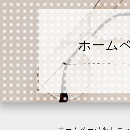
ホーム
ホームページをリニ