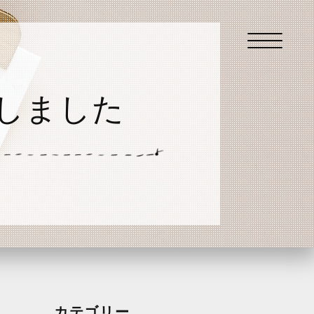
しました
カテゴリー