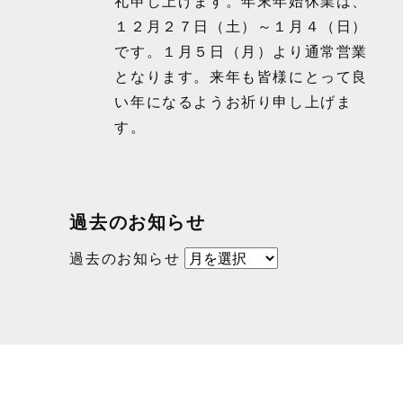
礼申し上げます。年末年始休業は、
１２月２７日（土）～１月４（日）
です。１月５日（月）より通常営業
となります。来年も皆様にとって良
い年になるようお祈り申し上げま
す。
過去のお知らせ
過去のお知らせ