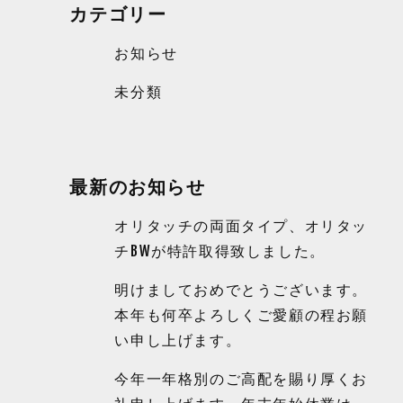
カテゴリー
お知らせ
未分類
最新のお知らせ
オリタッチの両面タイプ、オリタッ
チBWが特許取得致しました。
明けましておめでとうございます。
本年も何卒よろしくご愛顧の程お願
い申し上げます。
今年一年格別のご高配を賜り厚くお