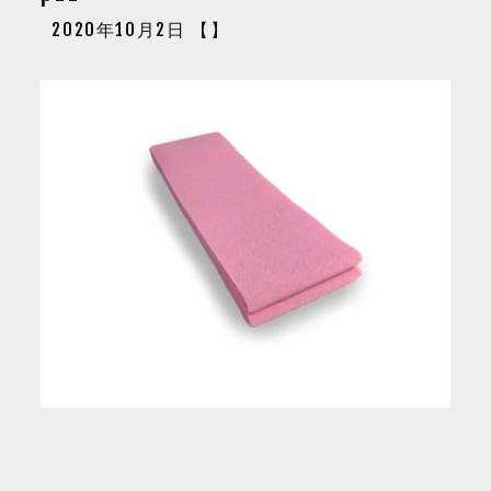
2020年10月2日 【】